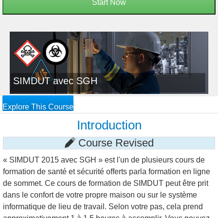
Start Now
SIMDUT avec SGH
Explore This Course
Introduction
Course Revised
« SIMDUT 2015 avec SGH » est l'un de plusieurs cours de
formation de santé et sécurité offerts parla formation en ligne
de sommet. Ce cours de formation de SIMDUT peut être prit
dans le confort de votre propre maison ou sur le système
informatique de lieu de travail. Selon votre pas, cela prend