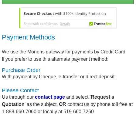
Payment Methods
We use the Moneris gateway for payments by Credit Card.
If you prefer to use this alternate payment method:
Purchase Order
With payment by Cheque, e-transfer or direct deposit.
Please Contact
Us through our
contact page
and select
'Request a
Quotation
' as the subject,
OR
contact us by phone toll free at
1-888-660-7060 or locally at 519-660-7260