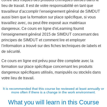
lieu de travail. Il est de votre responsabilité en tant que
travailleur d'accomplir l'enseignement général de SIMDUT
aussi bien que la formation sur place spécifique, si vous
travaillez avec, ou peut être exposé aux matériaux
dangereux. Ce cours en ligne d'eLearning fournit
l'enseignement général 2015 de SIMDUT concernant des
principes de SIMDUT et comment lire et employer
l'information a trouvé sur des fiches techniques de labels et
de sécurité.
Ce cours en ligne est prévu pour être complete avec la
formation sur place spécifique concernant les produits
dangereux spécifiques utilisés, manipulés ou stockés dans
votre lieu de travail.
It is recommended that this course be reviewed at least annually or
more often if there is a change in the work environment.
What you will learn in this Course